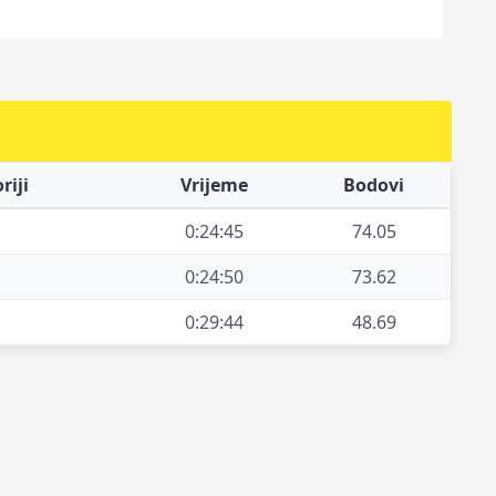
riji
Vrijeme
Bodovi
0:24:45
74.05
0:24:50
73.62
0:29:44
48.69