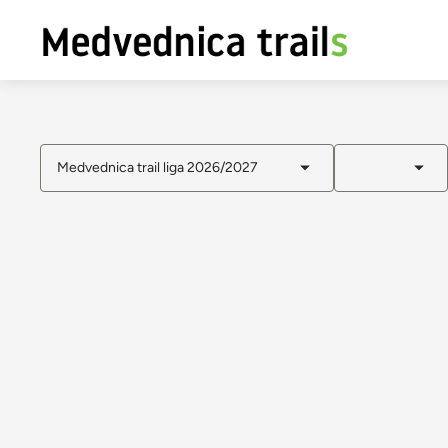
Medvednica trail liga 2026/2027