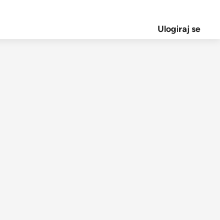
Ulogiraj se