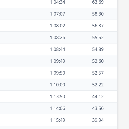
1:04:34
63.69
1:07:07
58.30
1:08:02
56.37
1:08:26
55.52
1:08:44
54.89
1:09:49
52.60
1:09:50
52.57
1:10:00
52.22
1:13:50
44.12
1:14:06
43.56
1:15:49
39.94