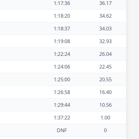
1:17:36
36.17
1:18:20
34.62
1:18:37
34.03
1:19:08
32.93
1:22:24
26.04
1:24:06
22.45
1:25:00
20.55
1:26:58
16.40
1:29:44
10.56
1:37:22
1.00
DNF
0