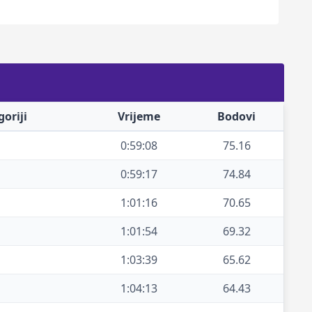
oriji
Vrijeme
Bodovi
0:59:08
75.16
0:59:17
74.84
1:01:16
70.65
1:01:54
69.32
1:03:39
65.62
1:04:13
64.43