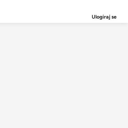
Ulogiraj se