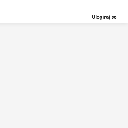
Ulogiraj se