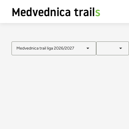
Medvednica trail liga 2026/2027