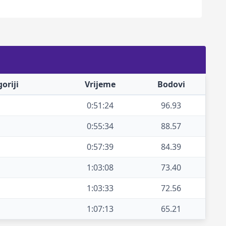
oriji
Vrijeme
Bodovi
0:51:24
96.93
0:55:34
88.57
0:57:39
84.39
1:03:08
73.40
1:03:33
72.56
1:07:13
65.21