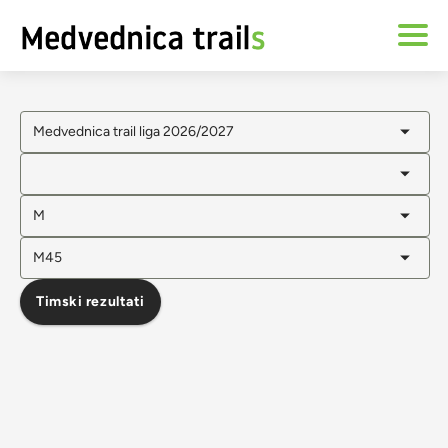
Medvednica trail liga 2026/2027
M
M45
Timski rezultati