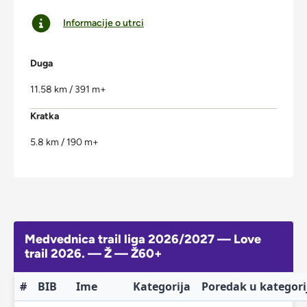
Informacije o utrci
Duga
11.58 km / 391 m+
Kratka
5.8 km / 190 m+
Medvednica trail liga 2026/2027 — Love
trail 2026. — Ž — Ž60+
#
BIB
Ime
Kategorija
Poredak u kategori