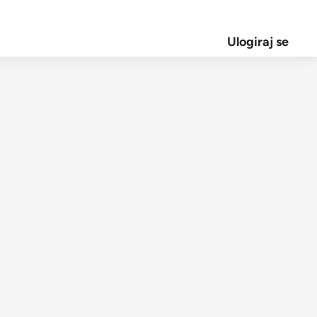
Ulogiraj se