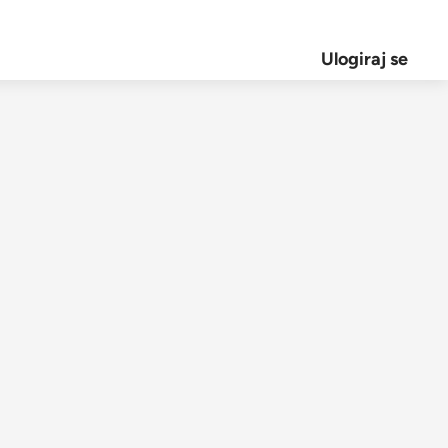
Ulogiraj se