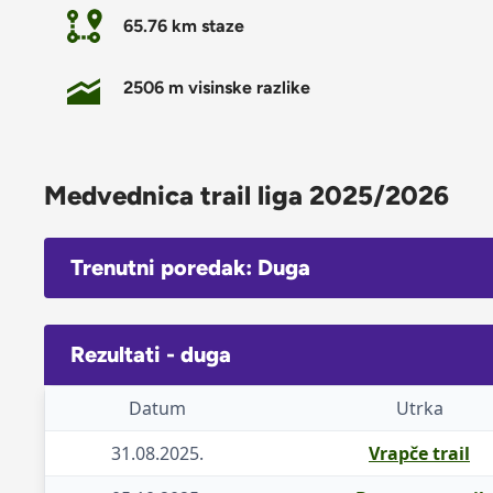
65.76 km staze
2506 m visinske razlike
Medvednica trail liga 2025/2026
Trenutni poredak: Duga
Rezultati - duga
Datum
Utrka
31.08.2025.
Vrapče trail