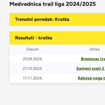
Medvednica trail liga 2024/2025
Trenutni poredak: Kratka
Rezultati - kratka
Datum
Utrka
29.09.2024.
Brestovac tra
27.10.2024.
Kameni svati 2 
17.11.2024.
Rakova noga t