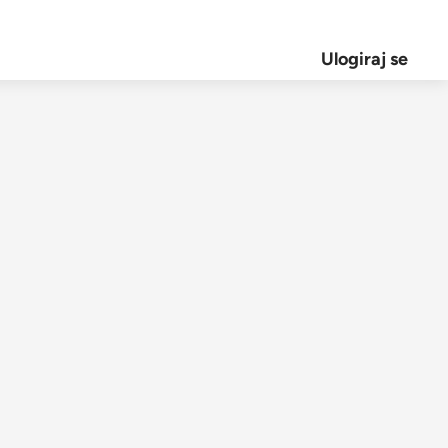
Ulogiraj se