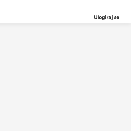
Ulogiraj se