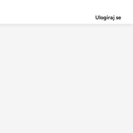
Ulogiraj se